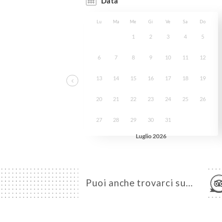
Puoi anche trovarci su…