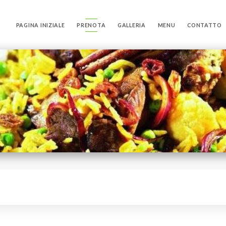
PAGINA INIZIALE
PRENOTA
GALLERIA
MENU
CONTATTO