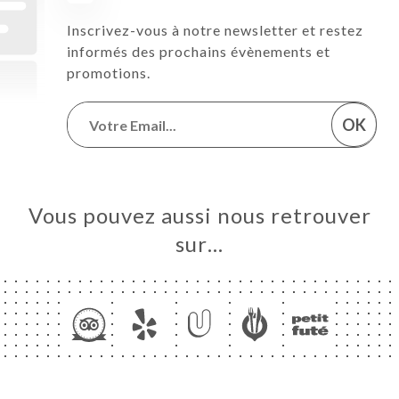
Inscrivez-vous à notre newsletter et restez
informés des prochains évènements et
promotions.
OK
Vous pouvez aussi nous retrouver
sur…