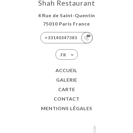
Shah Restaurant
4 Rue de Saint-Quentin
75010 Paris France
+33140347383
FR
ACCUEIL
GALERIE
CARTE
CONTACT
MENTIONS LÉGALES